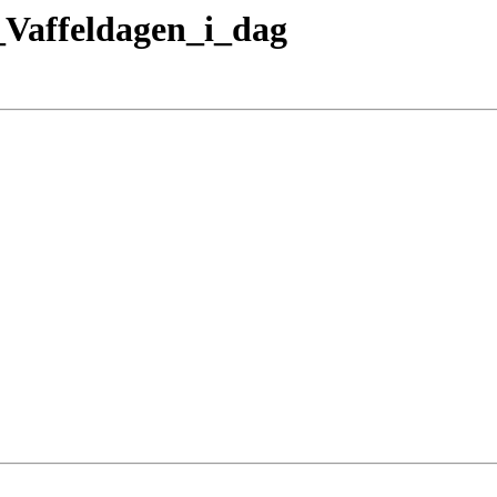
_Vaffeldagen_i_dag