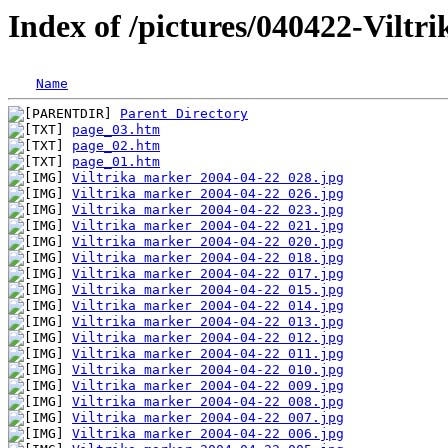
Index of /pictures/040422-Viltr
Name
Parent Directory
page_03.htm
page_02.htm
page_01.htm
Viltrika marker 2004-04-22 028.jpg
Viltrika marker 2004-04-22 026.jpg
Viltrika marker 2004-04-22 023.jpg
Viltrika marker 2004-04-22 021.jpg
Viltrika marker 2004-04-22 020.jpg
Viltrika marker 2004-04-22 018.jpg
Viltrika marker 2004-04-22 017.jpg
Viltrika marker 2004-04-22 015.jpg
Viltrika marker 2004-04-22 014.jpg
Viltrika marker 2004-04-22 013.jpg
Viltrika marker 2004-04-22 012.jpg
Viltrika marker 2004-04-22 011.jpg
Viltrika marker 2004-04-22 010.jpg
Viltrika marker 2004-04-22 009.jpg
Viltrika marker 2004-04-22 008.jpg
Viltrika marker 2004-04-22 007.jpg
Viltrika marker 2004-04-22 006.jpg