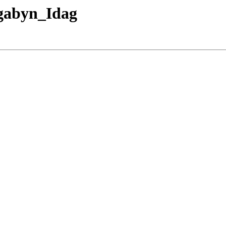
ngabyn_Idag