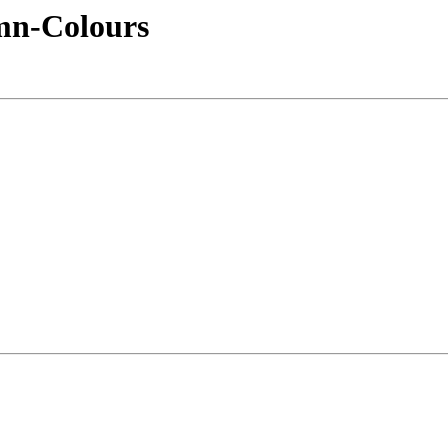
umn-Colours