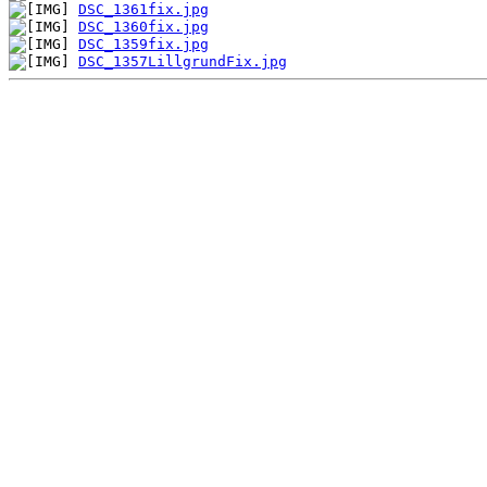
DSC_1361fix.jpg
DSC_1360fix.jpg
DSC_1359fix.jpg
DSC_1357LillgrundFix.jpg