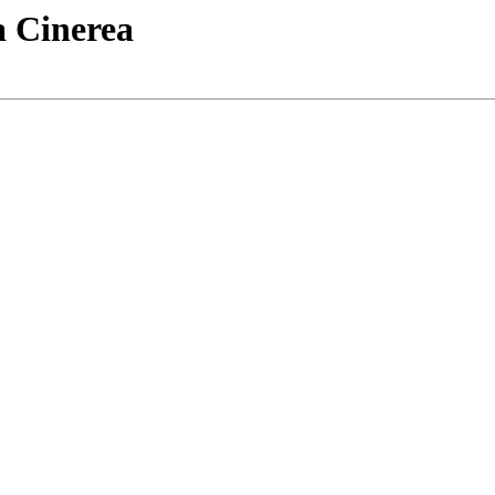
a Cinerea