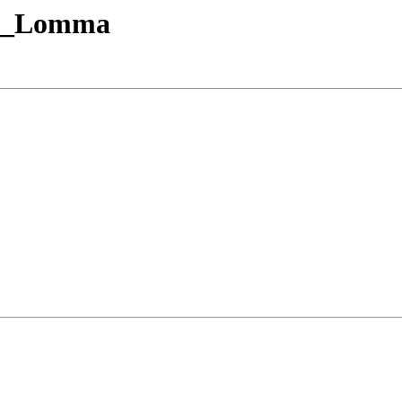
tur_Lomma