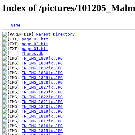
Index of /pictures/101205_Mal
Name
Parent Directory
page_03.htm
page_02.htm
page_01.htm
Thumbs.db
TN_IMG_1839fx.JPG
TN_IMG_1834fx.JPG
TN_IMG_1832fx.JPG
TN_IMG_1830fx.JPG
TN_IMG_1829fx.JPG
TN_IMG_1828fx.JPG
TN_IMG_1827fx.JPG
TN_IMG_1823fx.JPG
TN_IMG_1822fx.JPG
TN_IMG_1821fx.JPG
TN_IMG_1820fx.JPG
TN_IMG_1819fx.JPG
TN_IMG_1818fx.JPG
TN_IMG_1817fx.JPG
TN_IMG_1816fx.JPG
TN_IMG_1815fx.JPG