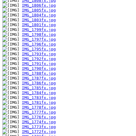
IMG_1808fx.jpg
IMG_1806fx.jpg
IMG_1805fx.jpg
IMG_1804fx.jpg
IMG_1803fx.jpg
IMG_1801fx.jpg
IMG_1799fx.jpg
IMG_1798fx.jpg
IMG_1797fx.jpg
IMG_1796fx.jpg
IMG_1795fx.jpg
IMG_1793fx.jpg
IMG_1792fx.jpg
IMG_1791fx.jpg
IMG_1790fx.jpg
IMG_1788fx.jpg
IMG_1787fx.jpg
IMG_1786fx.jpg
IMG_1785fx.jpg
IMG_1784fx.jpg
IMG_1783fx.jpg
IMG_1781fx.jpg
IMG_1778fx.jpg
IMG_1777fx.jpg
IMG_1776fx.jpg
IMG_1774fx.jpg
IMG_1773fx.jpg
IMG_1772fx.jpg