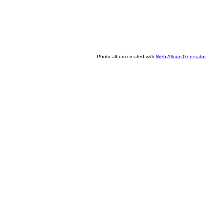
Photo album created with
Web Album Generator