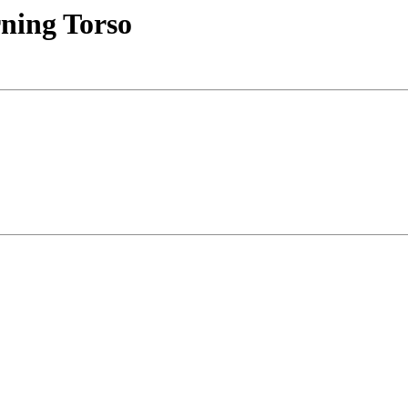
rning Torso