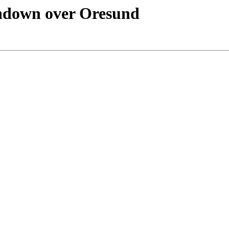
undown over Oresund