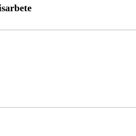
isarbete