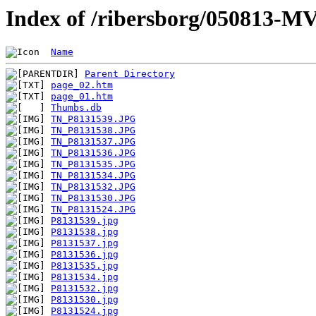
Index of /ribersborg/050813-M
Name
Parent Directory
page_02.htm
page_01.htm
Thumbs.db
TN_P8131539.JPG
TN_P8131538.JPG
TN_P8131537.JPG
TN_P8131536.JPG
TN_P8131535.JPG
TN_P8131534.JPG
TN_P8131532.JPG
TN_P8131530.JPG
TN_P8131524.JPG
P8131539.jpg
P8131538.jpg
P8131537.jpg
P8131536.jpg
P8131535.jpg
P8131534.jpg
P8131532.jpg
P8131530.jpg
P8131524.jpg