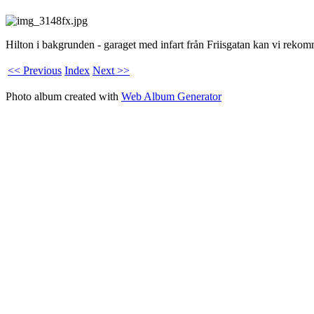
Hilton i bakgrunden - garaget med infart från Friisgatan kan vi rekomm
<< Previous
Index
Next >>
Photo album created with
Web Album Generator